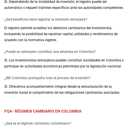
Sí. Dependiendo de la modalidad de inversión, el registro puede ser
automático o requerir trámites específicos ante las autoridades competentes.
¿Qué beneficios tiene registrar la inversión extranjera?
El registro permite acreditar los derechos cambiarios del inversionista,
incluyendo la posibilidad de repatriar capital, utilidades y rendimientos de
acuerdo con la normativa vigente.
¿Puede un extranjero constituir una empresa en Colombia?
Sí. Los inversionistas extranjeros pueden constituir sociedades en Colombia y
participar en actividades económicas permitidas por la legislación nacional.
¿IBD Colombia acompaña todo el proceso de inversión?
Sí. Ofrecemos acompañamiento integral desde la estructuración de la
inversión hasta el cumplimiento de las obligaciones cambiarias asociadas
FQA- RÉGIMEN CAMBIARIO EN COLOMBIA
¿Qué es el régimen cambiario colombiano?