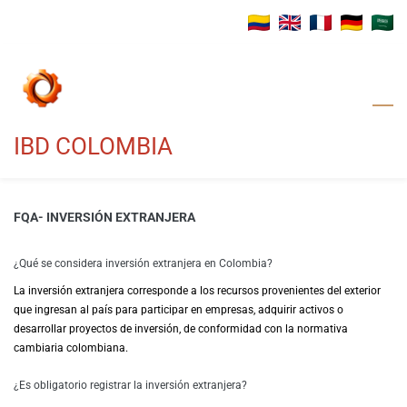
Skip
to
main
content
IBD COLOMBIA
FQA- INVERSIÓN EXTRANJERA
¿
Qué se considera inversión extranjera en Colombia?
La inversión extranjera corresponde a los recursos provenientes del exterior
que ingresan al país para participar en empresas, adquirir activos o
desarrollar proyectos de inversión, de conformidad con la normativa
cambiaria colombiana.
¿Es obligatorio registrar la inversión extranjera?