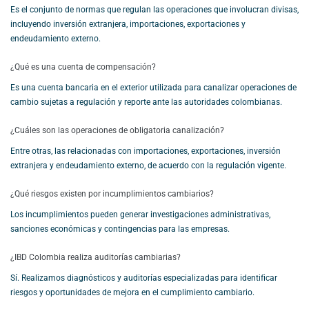
Es el conjunto de normas que regulan las operaciones que involucran divisas,
incluyendo inversión extranjera, importaciones, exportaciones y
endeudamiento externo.
¿Qué es una cuenta de compensación?
Es una cuenta bancaria en el exterior utilizada para canalizar operaciones de
cambio sujetas a regulación y reporte ante las autoridades colombianas.
¿Cuáles son las operaciones de obligatoria canalización?
Entre otras, las relacionadas con importaciones, exportaciones, inversión
extranjera y endeudamiento externo, de acuerdo con la regulación vigente.
¿Qué riesgos existen por incumplimientos cambiarios?
Los incumplimientos pueden generar investigaciones administrativas,
sanciones económicas y contingencias para las empresas.
¿IBD Colombia realiza auditorías cambiarias?
Sí. Realizamos diagnósticos y auditorías especializadas para identificar
riesgos y oportunidades de mejora en el cumplimiento cambiario.