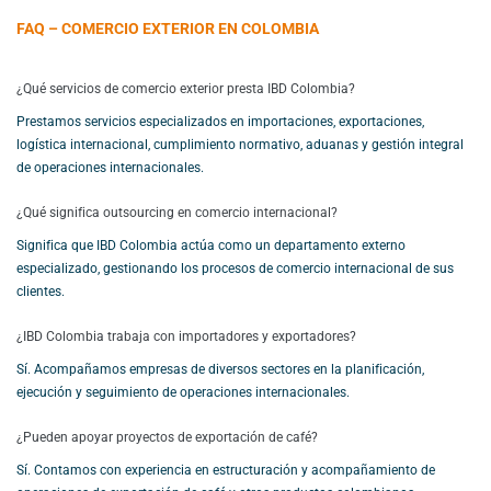
FAQ – COMERCIO EXTERIOR EN COLOMBIA
¿Qué servicios de comercio exterior presta IBD Colombia?
Prestamos servicios especializados en importaciones, exportaciones,
logística internacional, cumplimiento normativo, aduanas y gestión integral
de operaciones internacionales.
¿Qué significa outsourcing en comercio internacional?
Significa que IBD Colombia actúa como un departamento externo
especializado, gestionando los procesos de comercio internacional de sus
clientes.
¿IBD Colombia trabaja con importadores y exportadores?
Sí. Acompañamos empresas de diversos sectores en la planificación,
ejecución y seguimiento de operaciones internacionales.
¿Pueden apoyar proyectos de exportación de café?
Sí. Contamos con experiencia en estructuración y acompañamiento de